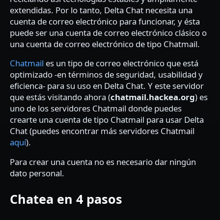
extendidas. Por lo tanto, Delta Chat necesita una
cuenta de correo electrónico para funcionar, y ésta
puede ser una cuenta de correo electrónico clásico o
una cuenta de correo electrónico de tipo Chatmail.
Chatmail
es un tipo de correo electrónico que está
optimizado -en términos de seguridad, usabilidad y
eficienca- para su uso en Delta Chat. Y este servidor
que estás visitando ahora (
chatmail.hackea.org
) es
uno de los servidores Chatmail donde puedes
crearte una cuenta de tipo Chatmail para usar Delta
Chat (puedes encontrar más servidores Chatmail
aquí
).
Para crear una cuenta no es necesario dar ningún
dato personal.
Chatea en 4 pasos