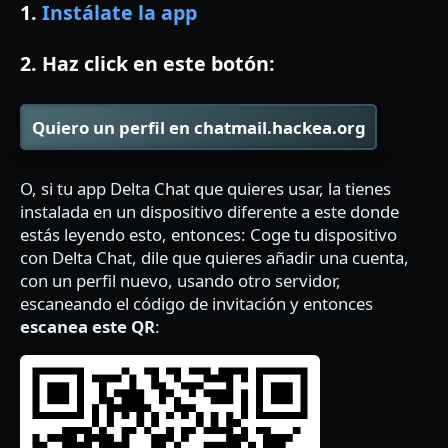
1.
Instálate la app
2. Haz click en este botón:
Quiero un perfil en chatmail.hackea.org
O, si tu app Delta Chat que quieres usar, la tienes
instalada en un dispositivo diferente a este donde
estás leyendo esto, entonces: Coge tu dispositivo
con Delta Chat, dile que quieres añadir una cuenta,
con un perfil nuevo, usando otro servidor,
escaneando el código de invitación y entonces
escanea este QR
: